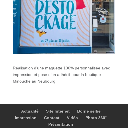
Réalisation d’une maquette 100% personnalisée avec
impression et pose d’un adhésif pour la boutique
Minouche au Neubourg.
Actualité
Site Internet
Borne selfie
Impression
Contact
Vidéo
Photo 360°
Présentation